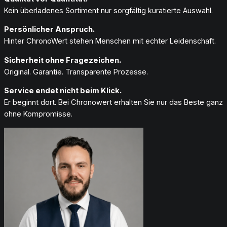
Kein überladenes Sortiment nur sorgfältig kuratierte Auswahl.
Persönlicher Anspruch.
Hinter ChronoWert stehen Menschen mit echter Leidenschaft.
Sicherheit ohne Fragezeichen.
Original. Garantie. Transparente Prozesse.
Service endet nicht beim Klick.
Er beginnt dort. Bei Chronowert erhalten Sie nur das Beste ganz
ohne Kompromisse.