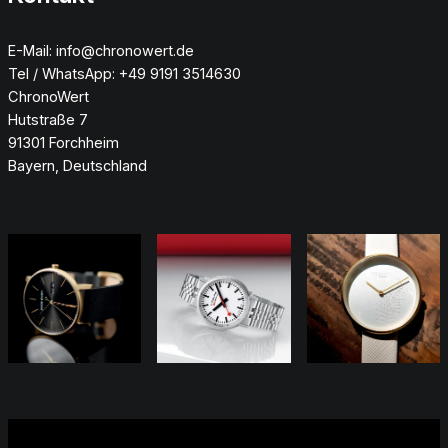
E-Mail: info@chronowert.de
Tel / WhatsApp: +49 9191 3514630
ChronoWert
Hutstraße 7
91301 Forchheim
Bayern, Deutschland