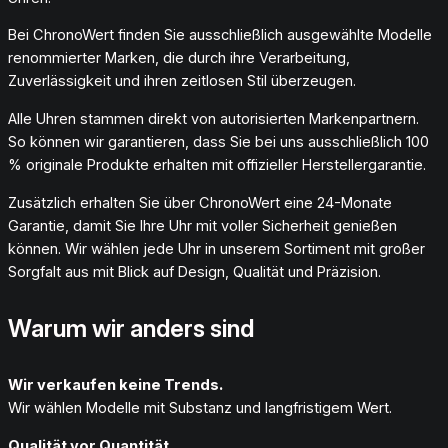
Bei ChronoWert finden Sie ausschließlich ausgewählte Modelle
renommierter Marken, die durch ihre Verarbeitung,
Zuverlässigkeit und ihren zeitlosen Stil überzeugen.
Alle Uhren stammen direkt von autorisierten Markenpartnern.
So können wir garantieren, dass Sie bei uns ausschließlich 100
% originale Produkte erhalten mit offizieller Herstellergarantie.
Zusätzlich erhalten Sie über ChronoWert eine 24-Monate
Garantie, damit Sie Ihre Uhr mit voller Sicherheit genießen
können. Wir wählen jede Uhr in unserem Sortiment mit großer
Sorgfalt aus mit Blick auf Design, Qualität und Präzision.
Warum wir anders sind
Wir verkaufen keine Trends.
Wir wählen Modelle mit Substanz und langfristigem Wert.
Qualität vor Quantität.