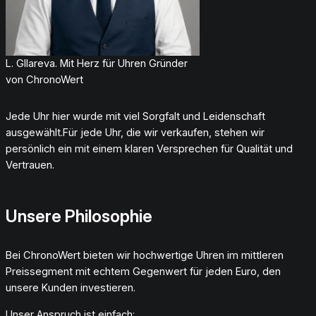
L. Gllareva.
Mit Herz für Uhren Gründer
von ChronoWert
Jede Uhr hier wurde mit viel Sorgfalt und Leidenschaft
ausgewählt.Für jede Uhr, die wir verkaufen, stehen wir
persönlich ein mit einem klaren Versprechen für Qualität und
Vertrauen.
Unsere Philosophie
Bei ChronoWert bieten wir hochwertige Uhren im mittleren
Preissegment mit echtem Gegenwert für jeden Euro, den
unsere Kunden investieren.
Unser Anspruch ist einfach: