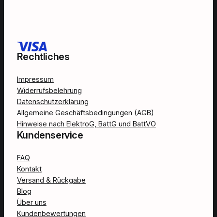
Rechtliches
Impressum
Widerrufsbelehrung
Datenschutzerklärung
Allgemeine Geschäftsbedingungen (AGB)
Hinweise nach ElektroG, BattG und BattVO
Kundenservice
FAQ
Kontakt
Versand & Rückgabe
Blog
Über uns
Kundenbewertungen