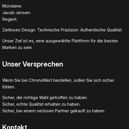
Mondaine.
Jacob Jensen.
Regent.
Zeitloses Design. Technische Präzision. Authentische Qualität.
Unser Ziel ist es, eine ausgewählte Plattform für die besten
Marken zu sein.
Unser Versprechen
Wenn Sie bei ChronoWert bestellen, sollen Sie sich sicher
fühlen.
Sicher, die richtige Wahl getroffen zu haben.
Sicher, echte Qualität erhalten zu haben.
Sicher, bei einem seriösen Partner gekauft zu haben.
Kontakt