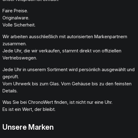
Faire Preise.
Originalware.
Volle Sicherheit.
Wir arbeiten ausschließlich mit autorisierten Markenpartnern
zusammen.
Jede Uhr, die wir verkaufen, stammt direkt von offiziellen
Vertriebswegen.
Jede Uhr in unserem Sortiment wird persönlich ausgewählt und
geprüft.
Vom Uhrwerk bis zum Glas. Vom Gehäuse bis zu den feinsten
Details.
Was Sie bei ChronoWert finden, ist nicht nur eine Uhr.
Es ist ein Wert, der bleibt.
Unsere Marken