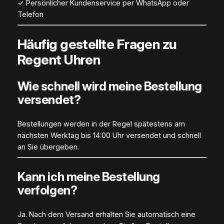
✓ Persönlicher Kundenservice per WhatsApp oder
Telefon
Häufig gestellte Fragen zu
Regent Uhren
Wie schnell wird meine Bestellung
versendet?
Bestellungen werden in der Regel spätestens am
nächsten Werktag bis 14:00 Uhr versendet und schnell
an Sie übergeben.
Kann ich meine Bestellung
verfolgen?
Ja. Nach dem Versand erhalten Sie automatisch eine