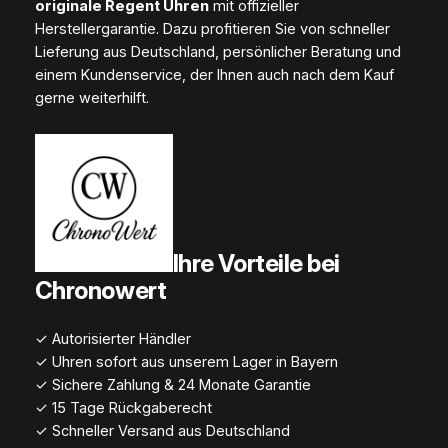
originale Regent Uhren
mit offizieller
Herstellergarantie. Dazu profitieren Sie von schneller
Lieferung aus Deutschland, persönlicher Beratung und
einem Kundenservice, der Ihnen auch nach dem Kauf
gerne weiterhilft.
Ihre Vorteile bei
Chronowert
✓ Autorisierter Händler
✓ Uhren sofort aus unserem Lager in Bayern
✓ Sichere Zahlung & 24 Monate Garantie
✓ 15 Tage Rückgaberecht
✓ Schneller Versand aus Deutschland