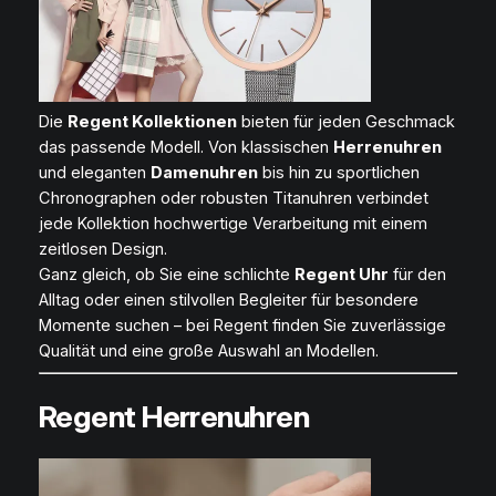
Die
Regent Kollektionen
bieten für jeden Geschmack
das passende Modell. Von klassischen
Herrenuhren
und eleganten
Damenuhren
bis hin zu sportlichen
Chronographen oder robusten Titanuhren verbindet
jede Kollektion hochwertige Verarbeitung mit einem
zeitlosen Design.
Ganz gleich, ob Sie eine schlichte
Regent Uhr
für den
Alltag oder einen stilvollen Begleiter für besondere
Momente suchen – bei Regent finden Sie zuverlässige
Qualität und eine große Auswahl an Modellen.
Regent Herrenuhren