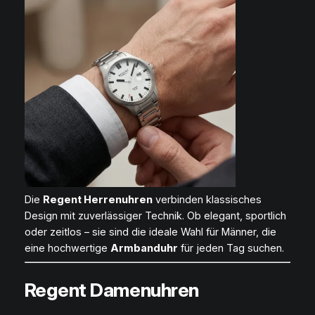
Die
Regent Herrenuhren
verbinden klassisches
Design mit zuverlässiger Technik. Ob elegant, sportlich
oder zeitlos – sie sind die ideale Wahl für Männer, die
eine hochwertige
Armbanduhr
für jeden Tag suchen.
Regent Damenuhren