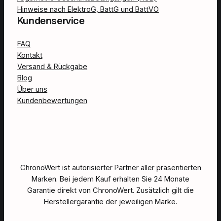
Hinweise nach ElektroG, BattG und BattVO
Kundenservice
FAQ
Kontakt
Versand & Rückgabe
Blog
Über uns
Kundenbewertungen
ChronoWert ist autorisierter Partner aller präsentierten
Marken. Bei jedem Kauf erhalten Sie 24 Monate
Garantie direkt von ChronoWert. Zusätzlich gilt die
Herstellergarantie der jeweiligen Marke.