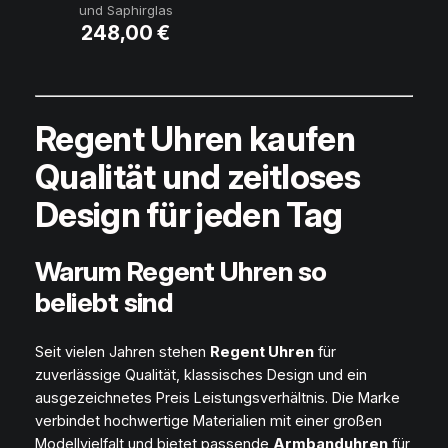
und Saphirglas
248,00
€
Regent Uhren kaufen
Qualität und zeitloses
Design für jeden Tag
Warum Regent Uhren so
beliebt sind
Seit vielen Jahren stehen
Regent Uhren
für
zuverlässige Qualität, klassisches Design und ein
ausgezeichnetes Preis Leistungsverhältnis. Die Marke
verbindet hochwertige Materialien mit einer großen
Modellvielfalt und bietet passende
Armbanduhren
für