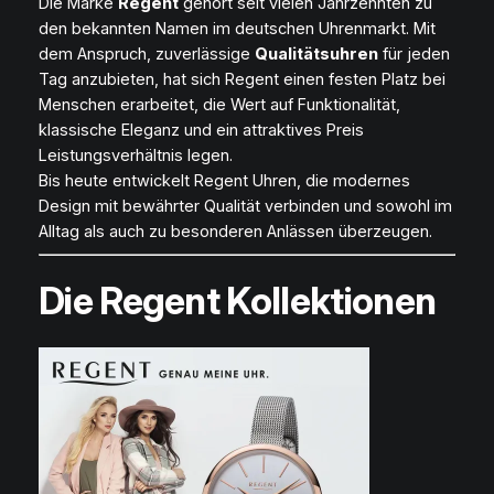
Die Marke
Regent
gehört seit vielen Jahrzehnten zu
den bekannten Namen im deutschen Uhrenmarkt. Mit
dem Anspruch, zuverlässige
Qualitätsuhren
für jeden
Tag anzubieten, hat sich Regent einen festen Platz bei
Menschen erarbeitet, die Wert auf Funktionalität,
klassische Eleganz und ein attraktives Preis
Leistungsverhältnis legen.
Bis heute entwickelt Regent Uhren, die modernes
Design mit bewährter Qualität verbinden und sowohl im
Alltag als auch zu besonderen Anlässen überzeugen.
Die Regent Kollektionen