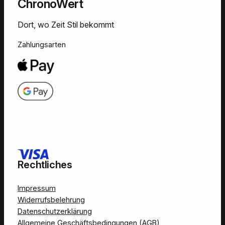
ChronoWert
Dort, wo Zeit Stil bekommt
Zahlungsarten
Rechtliches
Impressum
Widerrufsbelehrung
Datenschutzerklärung
Allgemeine Geschäftsbedingungen (AGB)