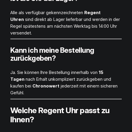
Alle als verfügbar gekennzeichneten
Regent
Uhren
sind direkt ab Lager lieferbar und werden in der
Regel spätestens am nächsten Werktag bis 14:00 Uhr
versendet.
Kann ich meine Bestellung
zurückgeben?
Ja. Sie können Ihre Bestellung innerhalb von
15
Tagen
nach Erhalt unkompliziert zurückgeben und
kaufen bei
Chronowert
jederzeit mit einem sicheren
Gefühl.
Welche Regent Uhr passt zu
Ihnen?