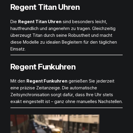
Regent Titan Uhren
Die
Regent Titan Uhren
sind besonders leicht,
hautfreundlich und angenehm zu tragen. Gleichzeitig
überzeugt Titan durch seine Robustheit und macht
diese Modelle zu idealen Begleitern für den täglichen
Einsatz.
Regent Funkuhren
Mit den
Regent Funkuhren
genießen Sie jederzeit
eine präzise Zeitanzeige. Die automatische
Zeitsynchronisation sorgt dafür, dass Ihre Uhr stets
exakt eingestellt ist – ganz ohne manuelles Nachstellen.