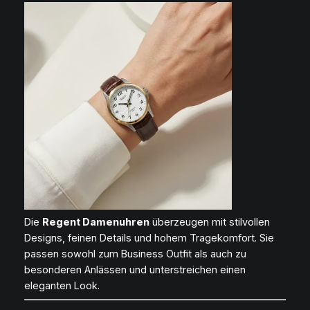
Die
Regent Damenuhren
überzeugen mit stilvollen
Designs, feinen Details und hohem Tragekomfort. Sie
passen sowohl zum Business Outfit als auch zu
besonderen Anlässen und unterstreichen einen
eleganten Look.