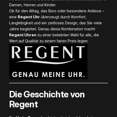
Damen, Herren und Kinder.
Ob für den Alltag, das Büro oder besondere Anlässe –
eine
Regent Uhr
überzeugt durch Komfort,
Langlebigkeit und ein zeitloses Design, das Sie viele
Jahre begleitet. Genau diese Kombination macht
Regent Uhren
zu einer beliebten Wahl für alle, die
Wert auf Qualität zu einem fairen Preis legen.
Die Geschichte von
Regent