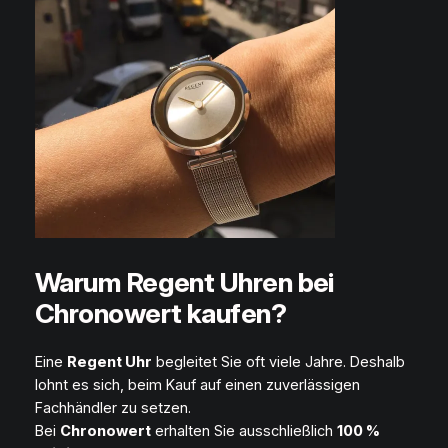
Warum Regent Uhren bei
Chronowert kaufen?
Eine
Regent Uhr
begleitet Sie oft viele Jahre. Deshalb
lohnt es sich, beim Kauf auf einen zuverlässigen
Fachhändler zu setzen.
Bei
Chronowert
erhalten Sie ausschließlich
100 %