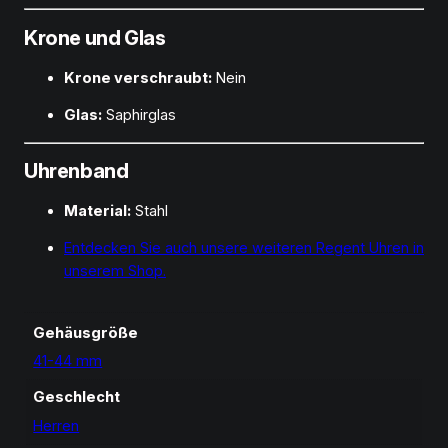
Krone und Glas
Krone verschraubt:
Nein
Glas:
Saphirglas
Uhrenband
Material:
Stahl
Entdecken Sie auch unsere weiteren Regent Uhren in
unserem Shop.
Gehäusgröße
41-44 mm
Geschlecht
Herren