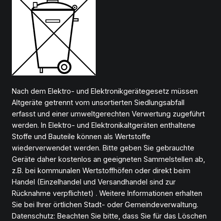
Nach dem Elektro- und Elektronikgerätegesetz müssen
Altgeräte getrennt vom unsortierten Siedlungsabfall
erfasst und einer umweltgerechten Verwertung zugeführt
werden. In Elektro- und Elektronikaltgeräten enthaltene
Stoffe und Bauteile können als Wertstoffe
wiederverwendet werden. Bitte geben Sie gebrauchte
Geräte daher kostenlos an geeigneten Sammelstellen ab,
z.B. bei kommunalen Wertstoffhöfen oder direkt beim
Handel (Einzelhandel und Versandhandel sind zur
Rücknahme verpflichtet) . Weitere Informationen erhalten
Sie bei Ihrer örtlichen Stadt- oder Gemeindeverwaltung.
Datenschutz: Beachten Sie bitte, dass Sie für das Löschen