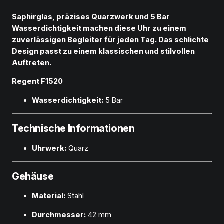
Saphirglas, präzises Quarzwerk und 5 Bar
Wasserdichtigkeit machen diese Uhr zu einem
zuverlässigen Begleiter für jeden Tag. Das schlichte
Design passt zu einem klassischen und stilvollen
Auftreten.
Regent F1520
Wasserdichtigkeit:
5 Bar
Technische Informationen
Uhrwerk:
Quarz
Gehäuse
Material:
Stahl
Durchmesser:
42 mm