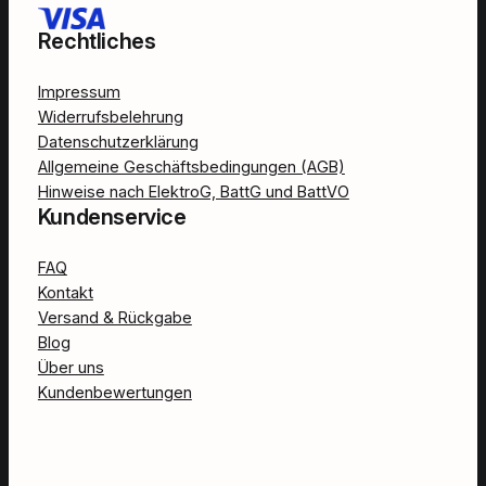
Rechtliches
Impressum
Widerrufsbelehrung
Datenschutzerklärung
Allgemeine Geschäftsbedingungen (AGB)
Hinweise nach ElektroG, BattG und BattVO
Kundenservice
FAQ
Kontakt
Versand & Rückgabe
Blog
Über uns
Kundenbewertungen