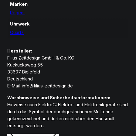
Marken
Regent
Uhrwerk
Quartz
Hersteller:
Filius Zeitdesign GmbH & Co. KG
Kuckucksweg 55
33607 Bielefeld
Deutschland
E-Mail: info@filius-zeitdesign.de
Warnhinweise und Sicherheitsinformationen:
Hinweise nach ElektroG: Elektro- und Elektronikgeräte sind
durch das Symbol der durchgestrichenen Mülltonne
gekennzeichnet und dürfen nicht über den Hausmüll
entsorgt werden .