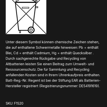
Unter diesem Symbol können chemische Zeichen stehen,
die auf enthaltene Schwermetalle hinweisen: Pb = enthält
Blei, Cd = enthält Cadmium, Hg = enthält Quecksilber .
Durch sachgerechte Rückgabe und Recycling von
Altbatterien leisten Sie einen Beitrag zum Umwelt- und
Ressourcenschutz. Die für Sammlung und Recycling
anfallenden Kosten sind in Ihrem Uhrenkaufpreis enthalten.
Batt-Reg.-Nr.: Regent ist bei der Stiftung EAR als Batterien-
Hersteller registriert (Registrierungsnummer: DE54191619).
SKU:
F1520