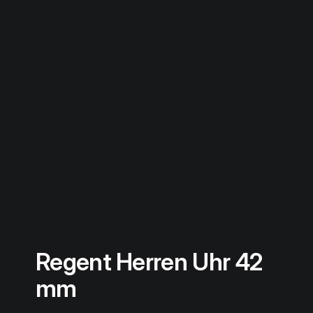
Regent Herren Uhr 42
mm