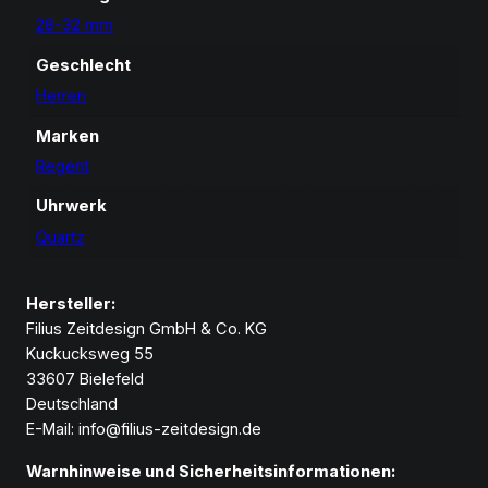
28-32 mm
Geschlecht
Herren
Marken
Regent
Uhrwerk
Quartz
Hersteller:
Filius Zeitdesign GmbH & Co. KG
Kuckucksweg 55
33607 Bielefeld
Deutschland
E-Mail: info@filius-zeitdesign.de
Warnhinweise und Sicherheitsinformationen: