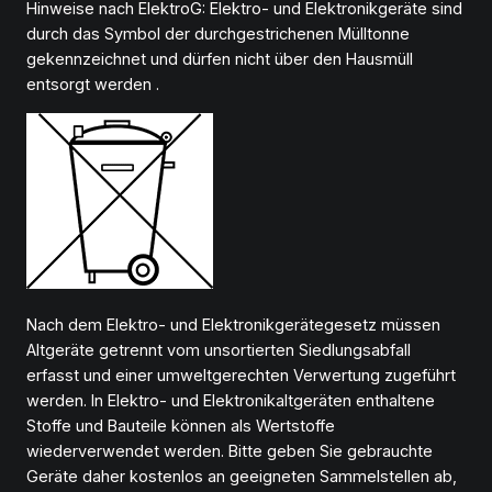
Hinweise nach ElektroG: Elektro- und Elektronikgeräte sind
durch das Symbol der durchgestrichenen Mülltonne
gekennzeichnet und dürfen nicht über den Hausmüll
entsorgt werden .
Nach dem Elektro- und Elektronikgerätegesetz müssen
Altgeräte getrennt vom unsortierten Siedlungsabfall
erfasst und einer umweltgerechten Verwertung zugeführt
werden. In Elektro- und Elektronikaltgeräten enthaltene
Stoffe und Bauteile können als Wertstoffe
wiederverwendet werden. Bitte geben Sie gebrauchte
Geräte daher kostenlos an geeigneten Sammelstellen ab,