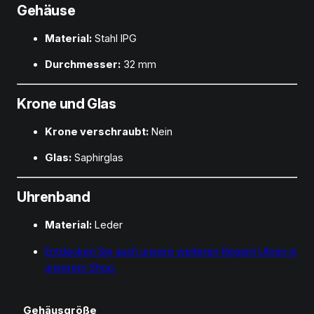
Gehäuse
Material:
Stahl IPG
Durchmesser:
32 mm
Krone und Glas
Krone verschraubt:
Nein
Glas:
Saphirglas
Uhrenband
Material:
Leder
Entdecken Sie auch unsere weiteren Regent Uhren in
unserem Shop.
Gehäusgröße