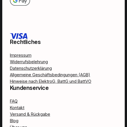
Rechtliches
Impressum
Widerrufsbelehrung
Datenschutzerklärung
Allgemeine Geschäftsbedingungen (AGB)
Hinweise nach ElektroG, BattG und BattVO
Kundenservice
FAQ
Kontakt
Versand & Rückgabe
Blog