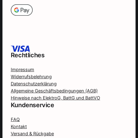
Rechtliches
Impressum
Widerrufsbelehrung
Datenschutzerklärung
Allgemeine Geschäftsbedingungen (AGB)
Hinweise nach ElektroG, BattG und BattVO
Kundenservice
FAQ
Kontakt
Versand & Rückgabe