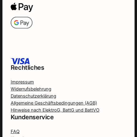
Rechtliches
Impressum
Widerrufsbelehrung
Datenschutzerklärung
Allgemeine Geschäftsbedingungen (AGB)
Hinweise nach ElektroG, BattG und BattVO
Kundenservice
FAQ