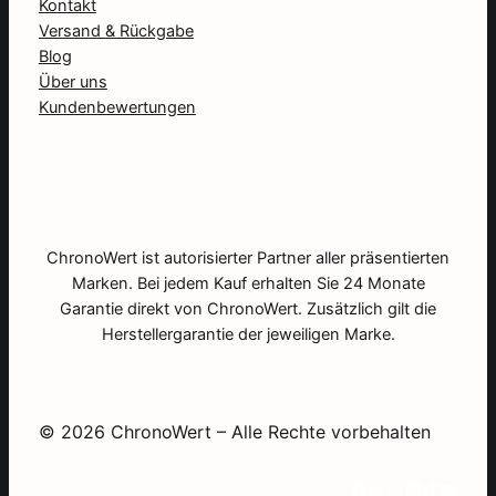
Kontakt
Versand & Rückgabe
Blog
Über uns
Kundenbewertungen
ChronoWert ist autorisierter Partner aller präsentierten
Marken. Bei jedem Kauf erhalten Sie 24 Monate
Garantie direkt von ChronoWert. Zusätzlich gilt die
Herstellergarantie der jeweiligen Marke.
© 2026 ChronoWert – Alle Rechte vorbehalten
Facebook
X
Instagram
LinkedIn
TikTok
YouTube